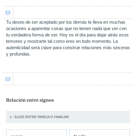
Tu deseo de ser aceptado por los demás te lleva en muchas
ocasiones a aparentar cosas que no tienen nada que ver con
tu verdadera forma de ser. Hoy es el día para dejar atrás esos
temores y mostrarte tal como eres en todo momento. La
autenticidad será clave para construir relaciones más sinceras
y profundas.
Relación entre signos
1.- ELIGE ENTRE PAREJA O FAMILIAR