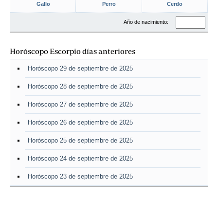
Gallo
Perro
Cerdo
Año de nacimiento:
Horóscopo Escorpio días anteriores
Horóscopo 29 de septiembre de 2025
Horóscopo 28 de septiembre de 2025
Horóscopo 27 de septiembre de 2025
Horóscopo 26 de septiembre de 2025
Horóscopo 25 de septiembre de 2025
Horóscopo 24 de septiembre de 2025
Horóscopo 23 de septiembre de 2025