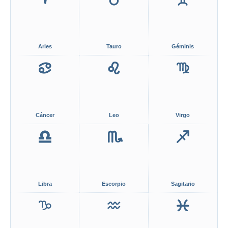
Aries
Tauro
Géminis
Cáncer
Leo
Virgo
Libra
Escorpio
Sagitario