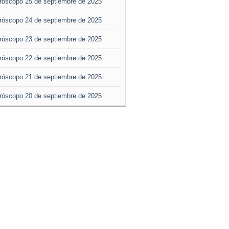
róscopo 25 de septiembre de 2025
róscopo 24 de septiembre de 2025
róscopo 23 de septiembre de 2025
róscopo 22 de septiembre de 2025
róscopo 21 de septiembre de 2025
róscopo 20 de septiembre de 2025