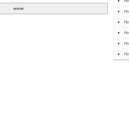
Ho
Ho
Ho
Ho
Ho
Ho