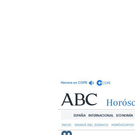
Herrera en COPE
Horós
ESPAÑA
INTERNACIONAL
ECONOMÍA
INICIO
SIGNOS DEL ZODIACO
HORÓSCOPOS 