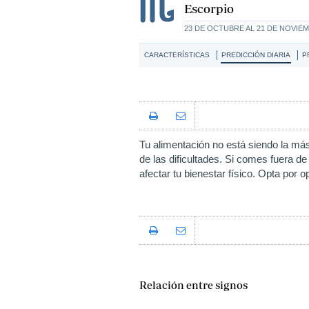
Escorpio
23 DE OCTUBRE AL 21 DE NOVIE
CARACTERÍSTICAS
PREDICCIÓN DIARIA
P
Tu alimentación no está siendo la más
de las dificultades. Si comes fuera de
afectar tu bienestar físico. Opta por 
Relación entre signos