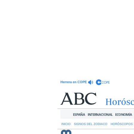
Herrera en COPE
Horós
ESPAÑA
INTERNACIONAL
ECONOMÍA
INICIO
SIGNOS DEL ZODIACO
HORÓSCOPOS 