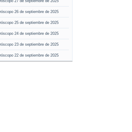
róscopo 27 de septiembre de 2025
róscopo 26 de septiembre de 2025
róscopo 25 de septiembre de 2025
róscopo 24 de septiembre de 2025
róscopo 23 de septiembre de 2025
róscopo 22 de septiembre de 2025