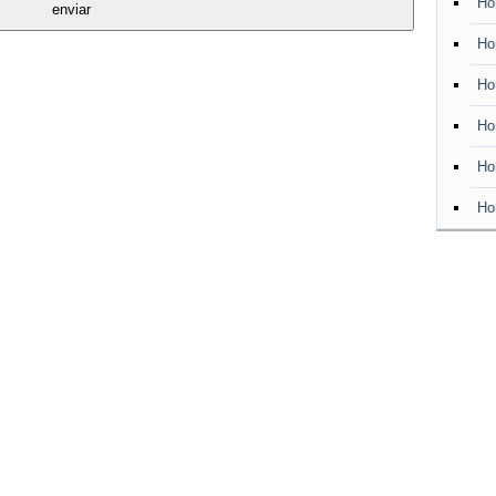
Ho
Ho
Ho
Ho
Ho
Ho