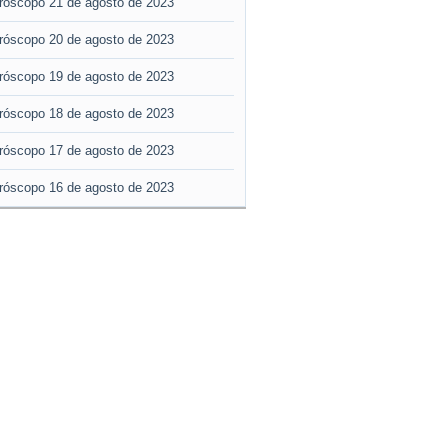
róscopo 21 de agosto de 2023
róscopo 20 de agosto de 2023
róscopo 19 de agosto de 2023
róscopo 18 de agosto de 2023
róscopo 17 de agosto de 2023
róscopo 16 de agosto de 2023