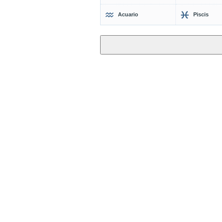
Acuario
Piscis