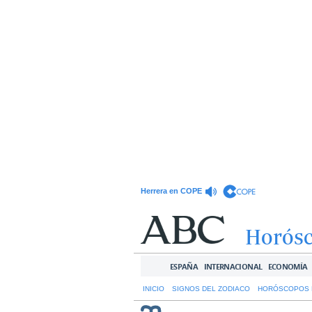
Herrera en COPE
Horós
ESPAÑA
INTERNACIONAL
ECONOMÍA
INICIO
SIGNOS DEL ZODIACO
HORÓSCOPOS 