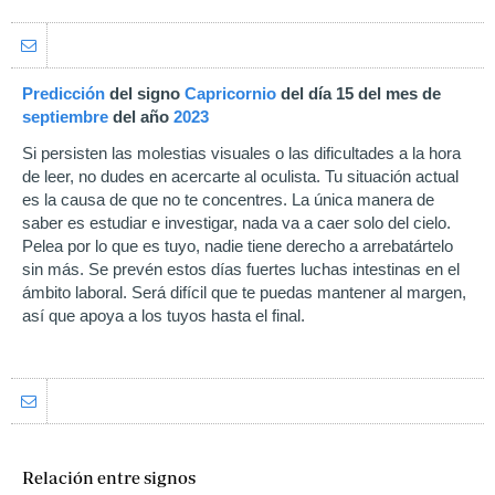
Predicción
del signo
Capricornio
del día 15 del mes de
septiembre
del año
2023
Si persisten las molestias visuales o las dificultades a la hora
de leer, no dudes en acercarte al oculista. Tu situación actual
es la causa de que no te concentres. La única manera de
saber es estudiar e investigar, nada va a caer solo del cielo.
Pelea por lo que es tuyo, nadie tiene derecho a arrebatártelo
sin más. Se prevén estos días fuertes luchas intestinas en el
ámbito laboral. Será difícil que te puedas mantener al margen,
así que apoya a los tuyos hasta el final.
Relación entre signos