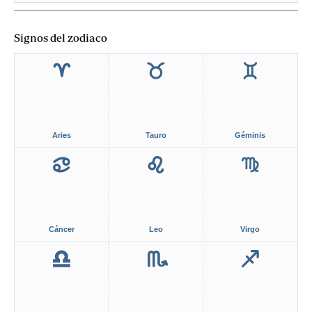
Signos del zodiaco
Aries
Tauro
Géminis
Cáncer
Leo
Virgo