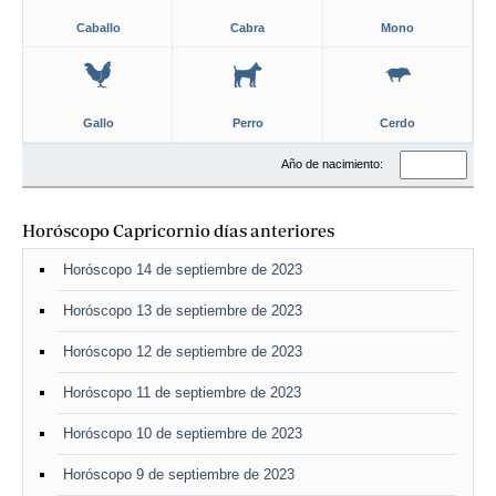
Caballo
Cabra
Mono
Gallo
Perro
Cerdo
Año de nacimiento:
Horóscopo Capricornio días anteriores
Horóscopo 14 de septiembre de 2023
Horóscopo 13 de septiembre de 2023
Horóscopo 12 de septiembre de 2023
Horóscopo 11 de septiembre de 2023
Horóscopo 10 de septiembre de 2023
Horóscopo 9 de septiembre de 2023