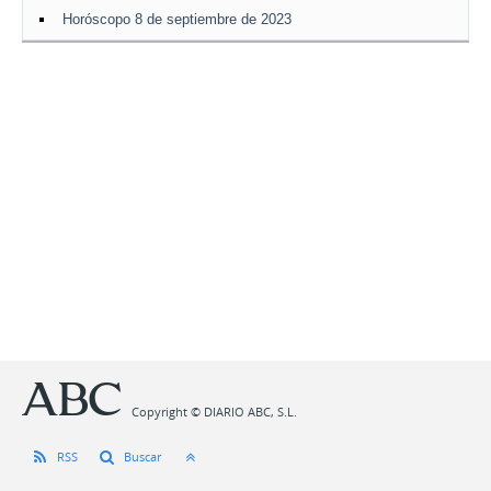
Horóscopo 8 de septiembre de 2023
Copyright © DIARIO ABC, S.L.
RSS
Buscar