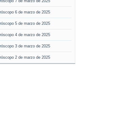
róscopo 7 de marzo de 2025
róscopo 6 de marzo de 2025
róscopo 5 de marzo de 2025
róscopo 4 de marzo de 2025
róscopo 3 de marzo de 2025
róscopo 2 de marzo de 2025