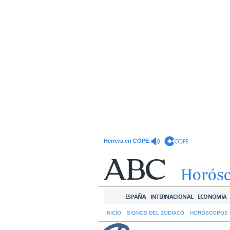
Herrera en COPE
Horós
ESPAÑA
INTERNACIONAL
ECONOMÍA
INICIO
SIGNOS DEL ZODIACO
HORÓSCOPOS 