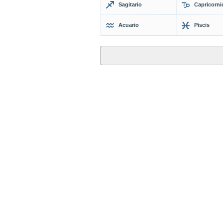
Sagitario
Capricorni
Acuario
Piscis