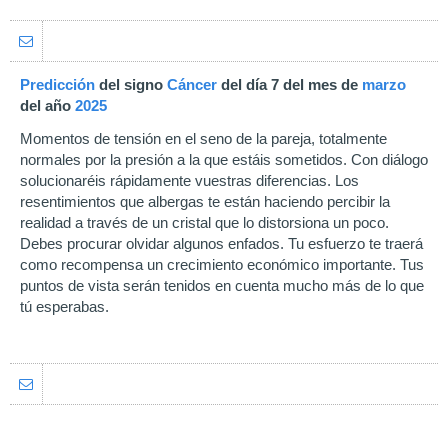
Predicción
del signo
Cáncer
del día 7 del mes de
marzo
del año
2025
Momentos de tensión en el seno de la pareja, totalmente
normales por la presión a la que estáis sometidos. Con diálogo
solucionaréis rápidamente vuestras diferencias. Los
resentimientos que albergas te están haciendo percibir la
realidad a través de un cristal que lo distorsiona un poco.
Debes procurar olvidar algunos enfados. Tu esfuerzo te traerá
como recompensa un crecimiento económico importante. Tus
puntos de vista serán tenidos en cuenta mucho más de lo que
tú esperabas.