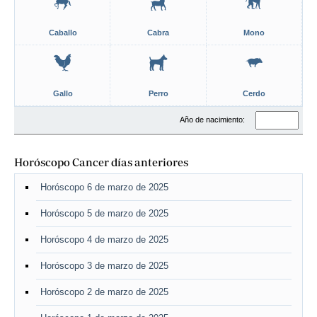
Caballo
Cabra
Mono
Gallo
Perro
Cerdo
Año de nacimiento:
Horóscopo Cancer días anteriores
Horóscopo 6 de marzo de 2025
Horóscopo 5 de marzo de 2025
Horóscopo 4 de marzo de 2025
Horóscopo 3 de marzo de 2025
Horóscopo 2 de marzo de 2025