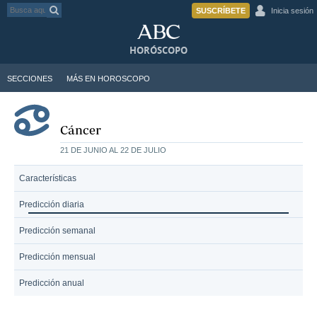
SUSCRÍBETE
Inicia sesión
HORÓSCOPO
SECCIONES
MÁS EN HOROSCOPO
Cáncer
21 DE JUNIO AL 22 DE JULIO
Características
Predicción diaria
Predicción semanal
Predicción mensual
Predicción anual