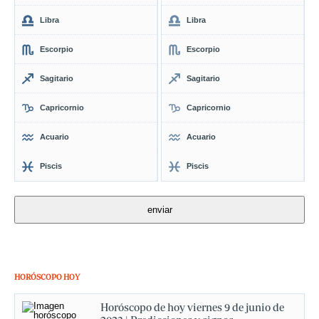
Libra
Libra
Escorpio
Escorpio
Sagitario
Sagitario
Capricornio
Capricornio
Acuario
Acuario
Piscis
Piscis
HORÓSCOPO HOY
Horóscopo de hoy viernes 9 de junio de