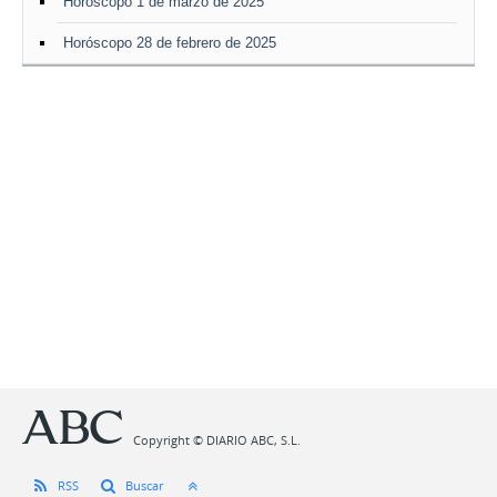
Horóscopo 1 de marzo de 2025
Horóscopo 28 de febrero de 2025
Copyright © DIARIO ABC, S.L.
RSS
Buscar