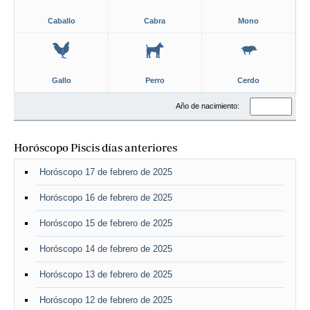
Caballo
Cabra
Mono
Gallo
Perro
Cerdo
Año de nacimiento:
Horóscopo Piscis días anteriores
Horóscopo 17 de febrero de 2025
Horóscopo 16 de febrero de 2025
Horóscopo 15 de febrero de 2025
Horóscopo 14 de febrero de 2025
Horóscopo 13 de febrero de 2025
Horóscopo 12 de febrero de 2025