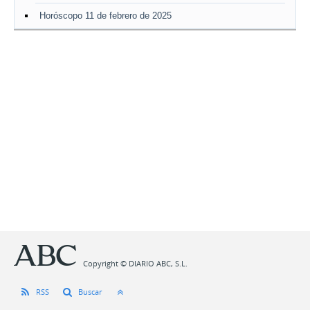
Horóscopo 11 de febrero de 2025
Copyright © DIARIO ABC, S.L.
RSS
Buscar