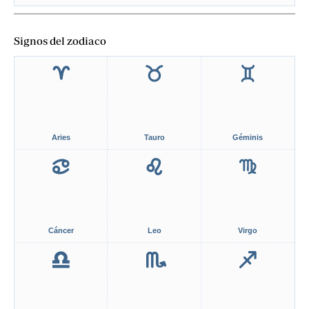
Signos del zodiaco
Aries
Tauro
Géminis
Cáncer
Leo
Virgo