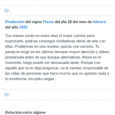
Predicción
del signo
Piscis
del día 18 del mes de
febrero
del año
2025
Tus manos serán en estos días el mejor camino para
expresarte, podrías conseguir verdaderas obras de arte con
ellas. Problemas en una reunión, quizás con vecinos. Tu
pareja te exige en los últimos tiempos mayor atención y debes
prestársela antes de que busque alternativas. Ahora es el
momento, luego puede ser demasiado tarde. Rompe con
aquello que no te deja progresar, no te sientas responsable de
las vidas de personas que hace mucho que no aportan nada a
tu existencia, excepto cargas.
Relación entre signos