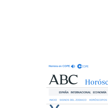
Herrera en COPE
Horós
ESPAÑA
INTERNACIONAL
ECONOMÍA
INICIO
SIGNOS DEL ZODIACO
HORÓSCOPOS 