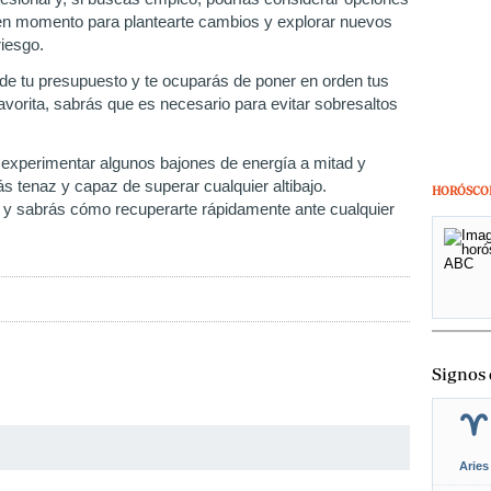
uen momento para plantearte cambios y explorar nuevos
riesgo.
 de tu presupuesto y te ocuparás de poner en orden tus
avorita, sabrás que es necesario para evitar sobresaltos
experimentar algunos bajones de energía a mitad y
ás tenaz y capaz de superar cualquier altibajo.
HORÓSCO
 y sabrás cómo recuperarte rápidamente ante cualquier
Signos 
Aries