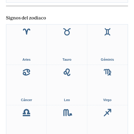
Signos del zodiaco
Aries
Tauro
Géminis
Cáncer
Leo
Virgo