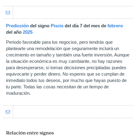
Predicción
del signo
Piscis
del día 7 del mes de
febrero
del año
2025
Periodo favorable para los negocios, pero tendrás que
plantearte una remodelación que seguramente incluirá un
crecimiento en tamaño y también una fuerte inversión. Aunque
la situación económica es muy cambiante, no hay razones
para desesperarse, si tomas decisiones precipitadas puedes
equivocarte y perder dinero. No esperes que se cumplan de
inmediato todos tus deseos, por mucho que hayas puesto de
tu parte. Todas las cosas necesitan de un tiempo de
maduración.
Relación entre signos