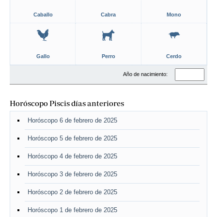
Caballo
Cabra
Mono
Gallo
Perro
Cerdo
Año de nacimiento:
Horóscopo Piscis días anteriores
Horóscopo 6 de febrero de 2025
Horóscopo 5 de febrero de 2025
Horóscopo 4 de febrero de 2025
Horóscopo 3 de febrero de 2025
Horóscopo 2 de febrero de 2025
Horóscopo 1 de febrero de 2025