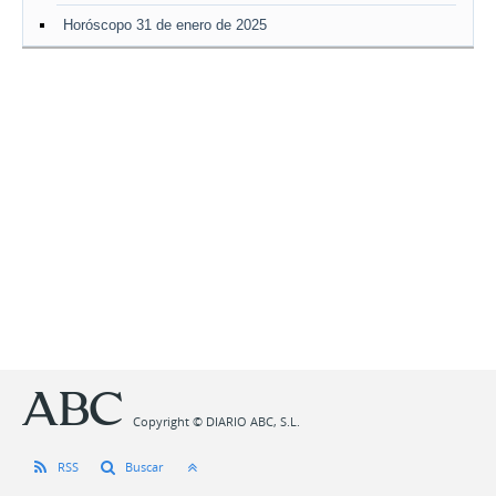
Horóscopo 31 de enero de 2025
Copyright © DIARIO ABC, S.L.
RSS
Buscar