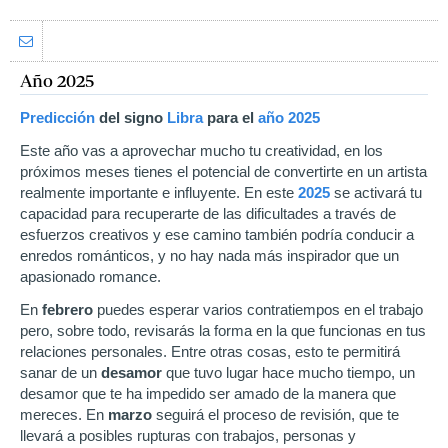
Año 2025
Predicción
del signo
Libra
para el
año
2025
Este año vas a aprovechar mucho tu creatividad, en los
próximos meses tienes el potencial de convertirte en un artista
realmente importante e influyente. En este
2025
se activará tu
capacidad para recuperarte de las dificultades a través de
esfuerzos creativos y ese camino también podría conducir a
enredos románticos, y no hay nada más inspirador que un
apasionado romance.
En
febrero
puedes esperar varios contratiempos en el trabajo
pero, sobre todo, revisarás la forma en la que funcionas en tus
relaciones personales. Entre otras cosas, esto te permitirá
sanar de un
desamor
que tuvo lugar hace mucho tiempo, un
desamor que te ha impedido ser amado de la manera que
mereces. En
marzo
seguirá el proceso de revisión, que te
llevará a posibles rupturas con trabajos, personas y