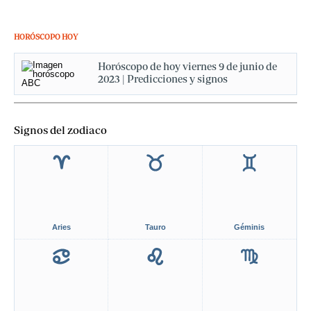
HORÓSCOPO HOY
Horóscopo de hoy viernes 9 de junio de
2023 | Predicciones y signos
Signos del zodiaco
Aries
Tauro
Géminis