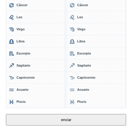
Cáncer
Cáncer
Leo
Leo
Virgo
Virgo
Libra
Libra
Escorpio
Escorpio
Sagitario
Sagitario
Capricornio
Capricornio
Acuario
Acuario
Piscis
Piscis