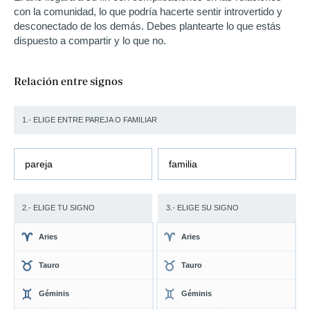
con la comunidad, lo que podría hacerte sentir introvertido y
desconectado de los demás. Debes plantearte lo que estás
dispuesto a compartir y lo que no.
Relación entre signos
1.- ELIGE ENTRE PAREJA O FAMILIAR
pareja
familia
2.- ELIGE TU SIGNO
3.- ELIGE SU SIGNO
Aries
Aries
Tauro
Tauro
Géminis
Géminis