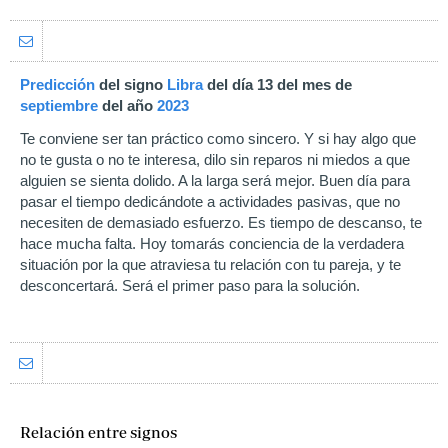
Predicción
del signo
Libra
del día 13 del mes de
septiembre
del año
2023
Te conviene ser tan práctico como sincero. Y si hay algo que
no te gusta o no te interesa, dilo sin reparos ni miedos a que
alguien se sienta dolido. A la larga será mejor. Buen día para
pasar el tiempo dedicándote a actividades pasivas, que no
necesiten de demasiado esfuerzo. Es tiempo de descanso, te
hace mucha falta. Hoy tomarás conciencia de la verdadera
situación por la que atraviesa tu relación con tu pareja, y te
desconcertará. Será el primer paso para la solución.
Relación entre signos