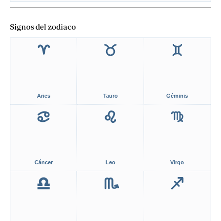
Signos del zodiaco
Aries
Tauro
Géminis
Cáncer
Leo
Virgo