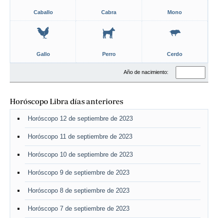
Caballo
Cabra
Mono
Gallo
Perro
Cerdo
Año de nacimiento:
Horóscopo Libra días anteriores
Horóscopo 12 de septiembre de 2023
Horóscopo 11 de septiembre de 2023
Horóscopo 10 de septiembre de 2023
Horóscopo 9 de septiembre de 2023
Horóscopo 8 de septiembre de 2023
Horóscopo 7 de septiembre de 2023