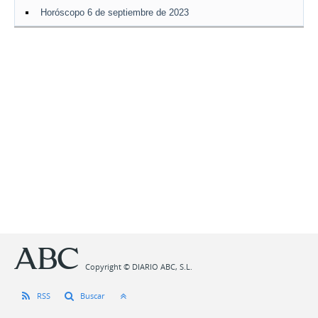
Horóscopo 6 de septiembre de 2023
Copyright © DIARIO ABC, S.L.
RSS
Buscar