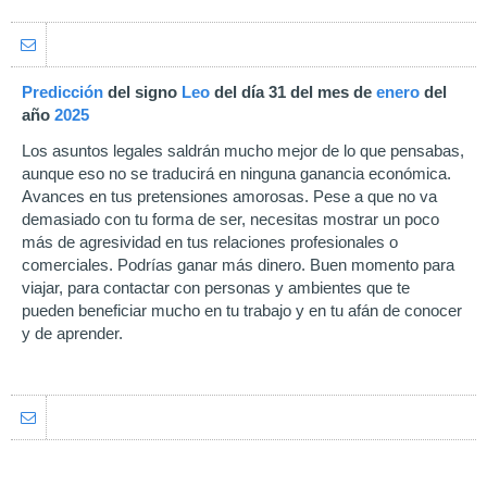
Predicción
del signo
Leo
del día 31 del mes de
enero
del
año
2025
Los asuntos legales saldrán mucho mejor de lo que pensabas,
aunque eso no se traducirá en ninguna ganancia económica.
Avances en tus pretensiones amorosas. Pese a que no va
demasiado con tu forma de ser, necesitas mostrar un poco
más de agresividad en tus relaciones profesionales o
comerciales. Podrías ganar más dinero. Buen momento para
viajar, para contactar con personas y ambientes que te
pueden beneficiar mucho en tu trabajo y en tu afán de conocer
y de aprender.