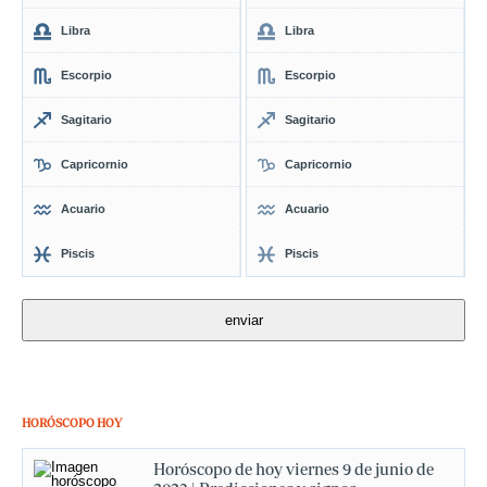
Libra
Libra
Escorpio
Escorpio
Sagitario
Sagitario
Capricornio
Capricornio
Acuario
Acuario
Piscis
Piscis
HORÓSCOPO HOY
Horóscopo de hoy viernes 9 de junio de