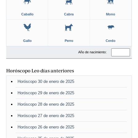
Caballo
Cabra
Mono
Gallo
Perro
Cerdo
Año de nacimiento:
Horóscopo Leo días anteriores
Horóscopo 30 de enero de 2025
Horóscopo 29 de enero de 2025
Horóscopo 28 de enero de 2025
Horóscopo 27 de enero de 2025
Horóscopo 26 de enero de 2025