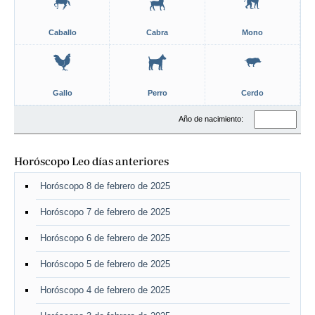
Caballo
Cabra
Mono
Gallo
Perro
Cerdo
Año de nacimiento:
Horóscopo Leo días anteriores
Horóscopo 8 de febrero de 2025
Horóscopo 7 de febrero de 2025
Horóscopo 6 de febrero de 2025
Horóscopo 5 de febrero de 2025
Horóscopo 4 de febrero de 2025