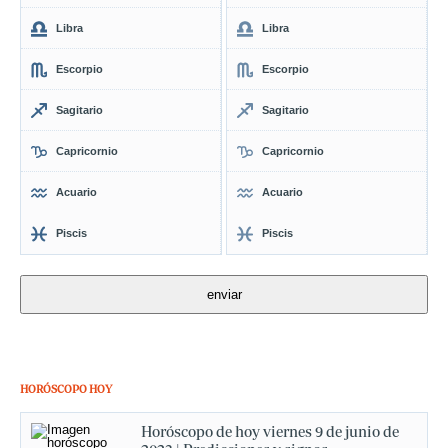
Libra
Libra
Escorpio
Escorpio
Sagitario
Sagitario
Capricornio
Capricornio
Acuario
Acuario
Piscis
Piscis
HORÓSCOPO HOY
Horóscopo de hoy viernes 9 de junio de