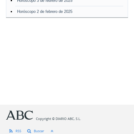
Horóscopo 3 de febrero de 2025
Horóscopo 2 de febrero de 2025
Copyright © DIARIO ABC, S.L.
RSS
Buscar