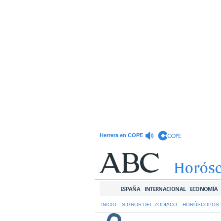
Herrera en COPE
Horós
ESPAÑA
INTERNACIONAL
ECONOMÍA
INICIO
SIGNOS DEL ZODIACO
HORÓSCOPOS 