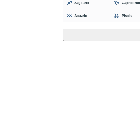
Sagitario
Capricorni
Acuario
Piscis