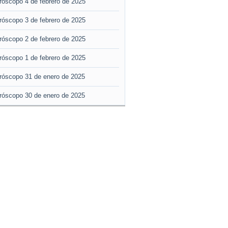
róscopo 4 de febrero de 2025
róscopo 3 de febrero de 2025
róscopo 2 de febrero de 2025
róscopo 1 de febrero de 2025
róscopo 31 de enero de 2025
róscopo 30 de enero de 2025