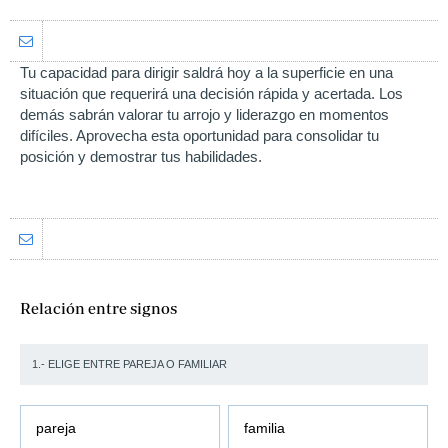
Tu capacidad para dirigir saldrá hoy a la superficie en una
situación que requerirá una decisión rápida y acertada. Los
demás sabrán valorar tu arrojo y liderazgo en momentos
difíciles. Aprovecha esta oportunidad para consolidar tu
posición y demostrar tus habilidades.
Relación entre signos
1.- ELIGE ENTRE PAREJA O FAMILIAR
pareja
familia