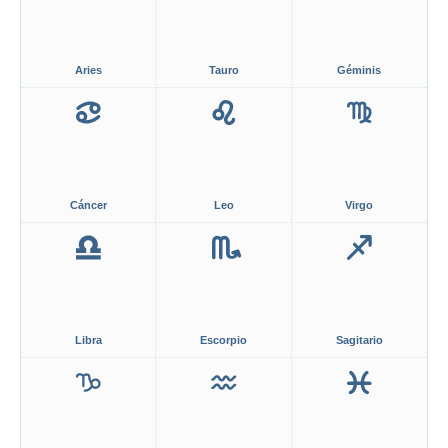
Aries
Tauro
Géminis
Cáncer
Leo
Virgo
Libra
Escorpio
Sagitario