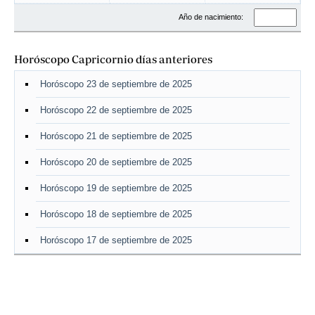
Año de nacimiento:
Horóscopo Capricornio días anteriores
Horóscopo 23 de septiembre de 2025
Horóscopo 22 de septiembre de 2025
Horóscopo 21 de septiembre de 2025
Horóscopo 20 de septiembre de 2025
Horóscopo 19 de septiembre de 2025
Horóscopo 18 de septiembre de 2025
Horóscopo 17 de septiembre de 2025