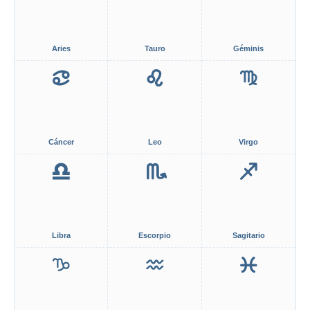
Aries
Tauro
Géminis
Cáncer
Leo
Virgo
Libra
Escorpio
Sagitario