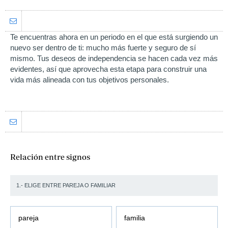
Te encuentras ahora en un periodo en el que está surgiendo un
nuevo ser dentro de ti: mucho más fuerte y seguro de sí
mismo. Tus deseos de independencia se hacen cada vez más
evidentes, así que aprovecha esta etapa para construir una
vida más alineada con tus objetivos personales.
Relación entre signos
1.- ELIGE ENTRE PAREJA O FAMILIAR
pareja
familia