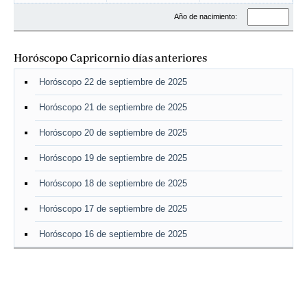
Año de nacimiento:
Horóscopo Capricornio días anteriores
Horóscopo 22 de septiembre de 2025
Horóscopo 21 de septiembre de 2025
Horóscopo 20 de septiembre de 2025
Horóscopo 19 de septiembre de 2025
Horóscopo 18 de septiembre de 2025
Horóscopo 17 de septiembre de 2025
Horóscopo 16 de septiembre de 2025