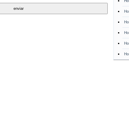
Ho
Ho
Ho
Ho
Ho
Ho