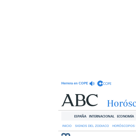
Herrera en COPE
Horós
ESPAÑA
INTERNACIONAL
ECONOMÍA
INICIO
SIGNOS DEL ZODIACO
HORÓSCOPOS 