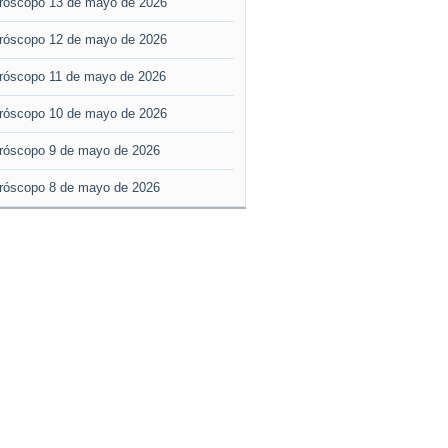
róscopo 13 de mayo de 2026
róscopo 12 de mayo de 2026
róscopo 11 de mayo de 2026
róscopo 10 de mayo de 2026
róscopo 9 de mayo de 2026
róscopo 8 de mayo de 2026