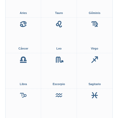
Aries
Tauro
Géminis
Cáncer
Leo
Virgo
Libra
Escorpio
Sagitario