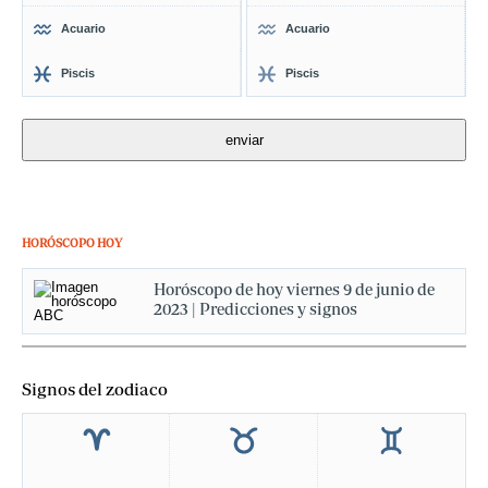
Acuario
Acuario
Piscis
Piscis
HORÓSCOPO HOY
Horóscopo de hoy viernes 9 de junio de
2023 | Predicciones y signos
Signos del zodiaco