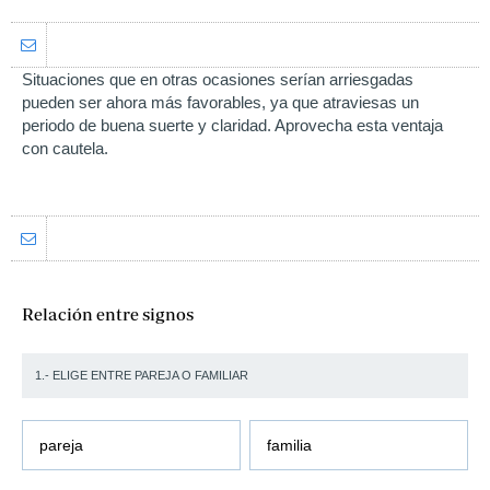
Situaciones que en otras ocasiones serían arriesgadas
pueden ser ahora más favorables, ya que atraviesas un
periodo de buena suerte y claridad. Aprovecha esta ventaja
con cautela.
Relación entre signos
1.- ELIGE ENTRE PAREJA O FAMILIAR
pareja
familia