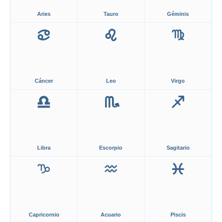
Aries
Tauro
Géminis
Cáncer
Leo
Virgo
Libra
Escorpio
Sagitario
Capricornio
Acuario
Piscis