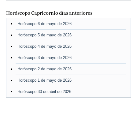
Horóscopo Capricornio días anteriores
Horóscopo 6 de mayo de 2026
Horóscopo 5 de mayo de 2026
Horóscopo 4 de mayo de 2026
Horóscopo 3 de mayo de 2026
Horóscopo 2 de mayo de 2026
Horóscopo 1 de mayo de 2026
Horóscopo 30 de abril de 2026