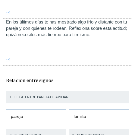
En los últimos días te has mostrado algo frío y distante con tu
pareja y con quienes te rodean. Reflexiona sobre esta actitud;
quizá necesites más tiempo para ti mismo.
Relación entre signos
1.- ELIGE ENTRE PAREJA O FAMILIAR
pareja
familia