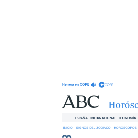
Herrera en COPE
Horós
ESPAÑA
INTERNACIONAL
ECONOMÍA
INICIO
SIGNOS DEL ZODIACO
HORÓSCOPOS 