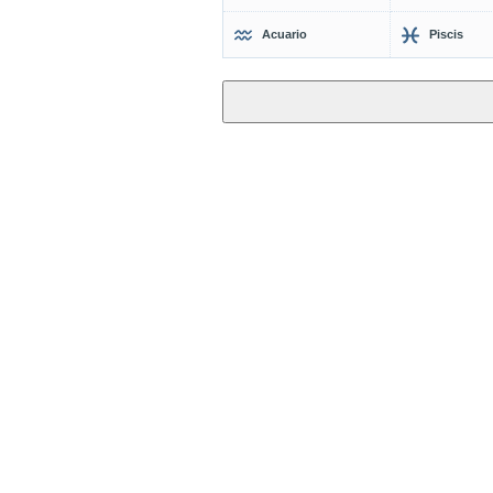
Acuario
Piscis