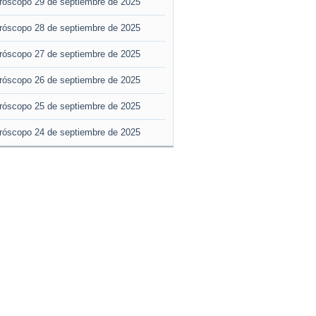
róscopo 29 de septiembre de 2025
róscopo 28 de septiembre de 2025
róscopo 27 de septiembre de 2025
róscopo 26 de septiembre de 2025
róscopo 25 de septiembre de 2025
róscopo 24 de septiembre de 2025