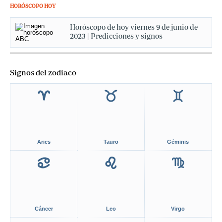
HORÓSCOPO HOY
Horóscopo de hoy viernes 9 de junio de
2023 | Predicciones y signos
Signos del zodiaco
Aries
Tauro
Géminis
Cáncer
Leo
Virgo