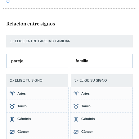
Relación entre signos
1.- ELIGE ENTRE PAREJA O FAMILIAR
pareja
familia
2.- ELIGE TU SIGNO
3.- ELIGE SU SIGNO
Aries
Aries
Tauro
Tauro
Géminis
Géminis
Cáncer
Cáncer