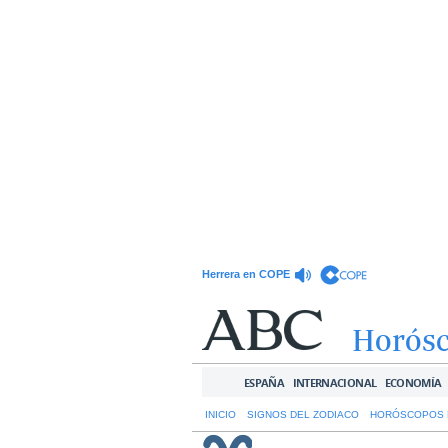
Herrera en COPE
Horós
ESPAÑA
INTERNACIONAL
ECONOMÍA
INICIO
SIGNOS DEL ZODIACO
HORÓSCOPOS 