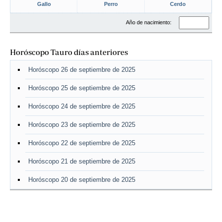
Gallo
Perro
Cerdo
Año de nacimiento:
Horóscopo Tauro días anteriores
Horóscopo 26 de septiembre de 2025
Horóscopo 25 de septiembre de 2025
Horóscopo 24 de septiembre de 2025
Horóscopo 23 de septiembre de 2025
Horóscopo 22 de septiembre de 2025
Horóscopo 21 de septiembre de 2025
Horóscopo 20 de septiembre de 2025