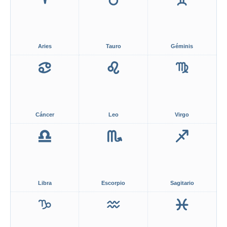
Aries
Tauro
Géminis
Cáncer
Leo
Virgo
Libra
Escorpio
Sagitario