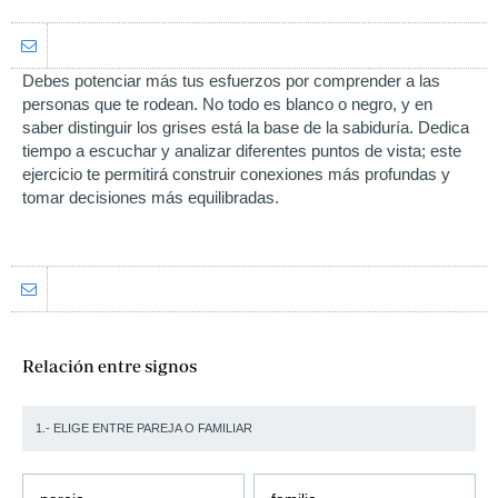
Debes potenciar más tus esfuerzos por comprender a las
personas que te rodean. No todo es blanco o negro, y en
saber distinguir los grises está la base de la sabiduría. Dedica
tiempo a escuchar y analizar diferentes puntos de vista; este
ejercicio te permitirá construir conexiones más profundas y
tomar decisiones más equilibradas.
Relación entre signos
1.- ELIGE ENTRE PAREJA O FAMILIAR