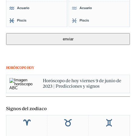
Acuario
Acuario
Piscis
Piscis
HORÓSCOPO HOY
Horóscopo de hoy viernes 9 de junio de
2023 | Predicciones y signos
Signos del zodiaco