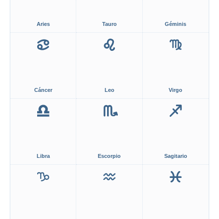
Aries
Tauro
Géminis
Cáncer
Leo
Virgo
Libra
Escorpio
Sagitario