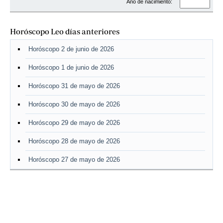
Año de nacimiento:
Horóscopo Leo días anteriores
Horóscopo 2 de junio de 2026
Horóscopo 1 de junio de 2026
Horóscopo 31 de mayo de 2026
Horóscopo 30 de mayo de 2026
Horóscopo 29 de mayo de 2026
Horóscopo 28 de mayo de 2026
Horóscopo 27 de mayo de 2026