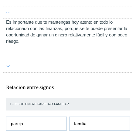
Es importante que te mantengas hoy atento en todo lo
relacionado con las finanzas, porque se te puede presentar la
oportunidad de ganar un dinero relativamente fácil y con poco
riesgo.
Relación entre signos
1.- ELIGE ENTRE PAREJA O FAMILIAR
pareja
familia