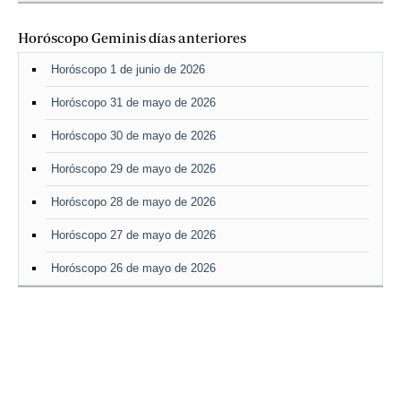
Horóscopo Geminis días anteriores
Horóscopo 1 de junio de 2026
Horóscopo 31 de mayo de 2026
Horóscopo 30 de mayo de 2026
Horóscopo 29 de mayo de 2026
Horóscopo 28 de mayo de 2026
Horóscopo 27 de mayo de 2026
Horóscopo 26 de mayo de 2026