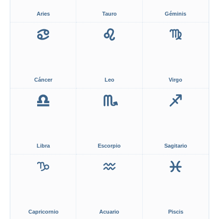
Aries
Tauro
Géminis
Cáncer
Leo
Virgo
Libra
Escorpio
Sagitario
Capricornio
Acuario
Piscis