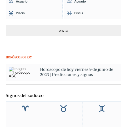
Acuario
Acuario
Piscis
Piscis
HORÓSCOPO HOY
Horóscopo de hoy viernes 9 de junio de
2023 | Predicciones y signos
Signos del zodiaco