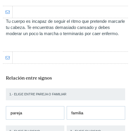
Tu cuerpo es incapaz de seguir el ritmo que pretende marcarle
tu cabeza. Te encuentras demasiado cansado y debes
moderar un poco la marcha o terminarás por caer enfermo.
Relación entre signos
1.- ELIGE ENTRE PAREJA O FAMILIAR
pareja
familia