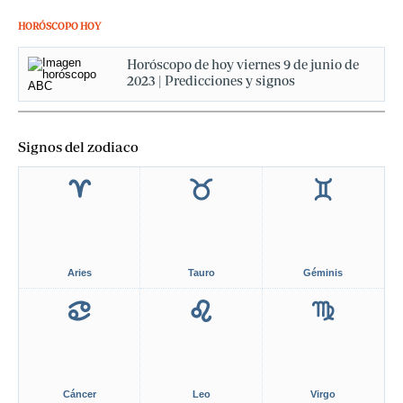
HORÓSCOPO HOY
Horóscopo de hoy viernes 9 de junio de
2023 | Predicciones y signos
Signos del zodiaco
Aries
Tauro
Géminis
Cáncer
Leo
Virgo