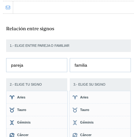
Relación entre signos
1.- ELIGE ENTRE PAREJA O FAMILIAR
pareja
familia
2.- ELIGE TU SIGNO
3.- ELIGE SU SIGNO
Aries
Aries
Tauro
Tauro
Géminis
Géminis
Cáncer
Cáncer