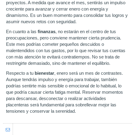
proyectos. A medida que avance el mes, sentirás un impulso
creciente para avanzar y cerrar enero con energía y
dinamismo. Es un buen momento para consolidar tus logros y
asumir nuevos retos con seguridad.
En cuanto a las
finanzas
, no estarán en el centro de tus
preocupaciones, pero conviene mantener cierta prudencia.
Este mes podrías cometer pequeños descuidos o
malentendidos con tus gastos, por lo que revisar tus cuentas
con más atención te evitará contratiempos. No se trata de
restringirte demasiado, sino de mantener el equilibrio.
Respecto a tu
bienestar
, enero será un mes de contrastes.
Aunque tendrás impulso y energía para trabajar, también
podrías sentirte más sensible o emocional de lo habitual, lo
que podría causar cierta fatiga mental. Reservar momentos
para descansar, desconectar o realizar actividades
placenteras será fundamental para sobrellevar mejor las
tensiones y conservar la serenidad.