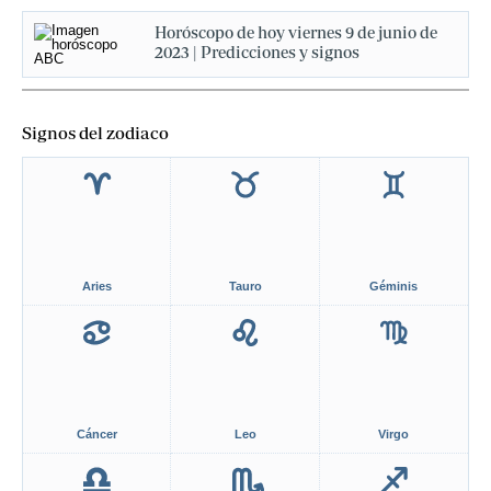
Horóscopo de hoy viernes 9 de junio de
2023 | Predicciones y signos
Signos del zodiaco
Aries
Tauro
Géminis
Cáncer
Leo
Virgo